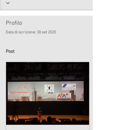
Profilo
Data di iscrizione: 30 set 2020
Post