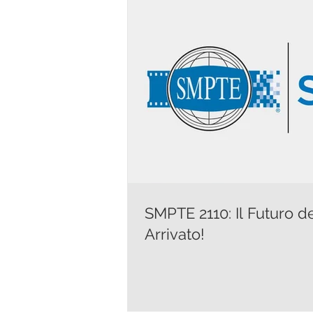
SMPTE 2110: Il Futuro d
Arrivato!