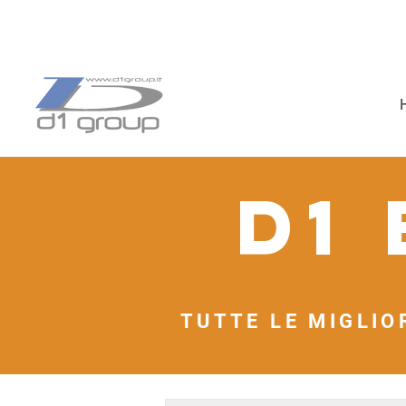
D1
TUTTE LE MIGLIO