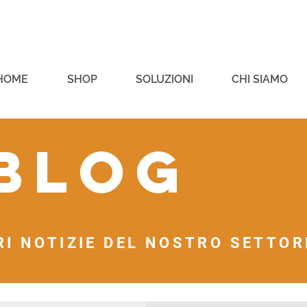
HOME
SHOP
SOLUZIONI
CHI SIAMO
 blog
RI NOTIZIE DEL NOSTRO SETTORE