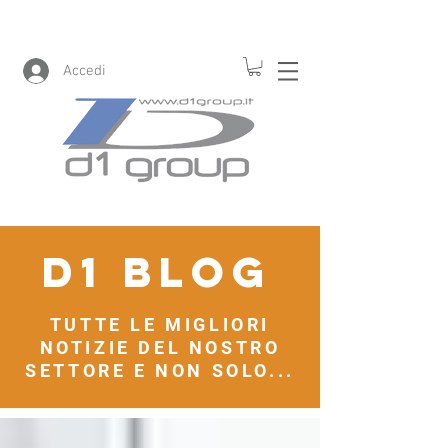
Accedi
D1 blog
TUTTE LE MIGLIORI
NOTIZIE DEL NOSTRO
SETTORE E NON SOLO...