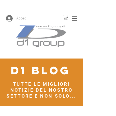
Accedi
D1 blog
TUTTE LE MIGLIORI
NOTIZIE DEL NOSTRO
SETTORE E NON SOLO...