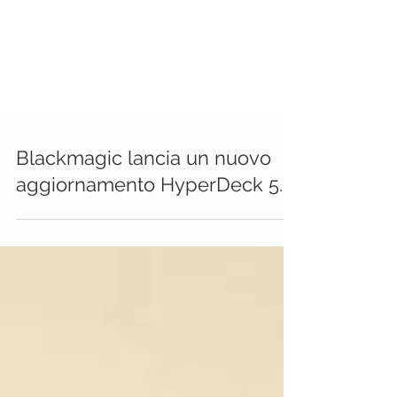
Blackmagic lancia un nuovo
aggiornamento HyperDeck 5.3