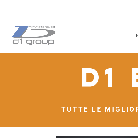
D1
TUTTE LE MIGLIO