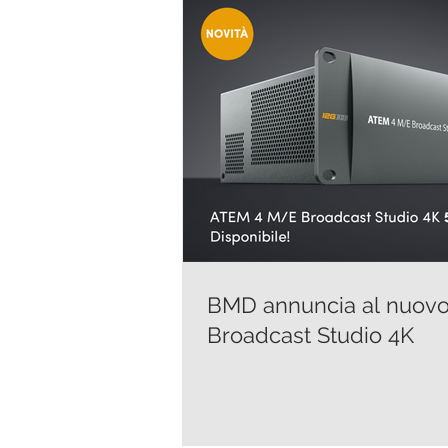
BMD annuncia al nuov
Broadcast Studio 4K