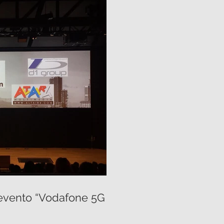
’evento “Vodafone 5G