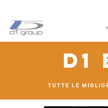
D1
TUTTE LE MIGLIO