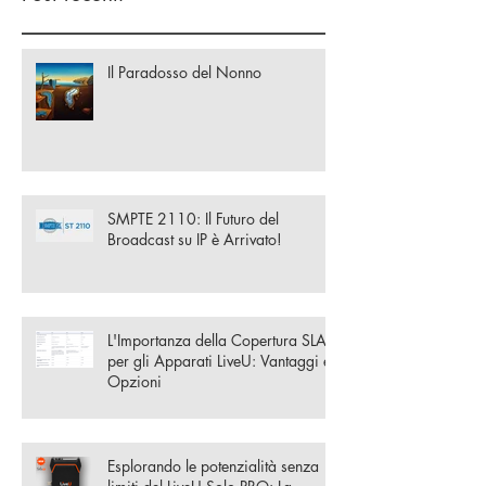
Il Paradosso del Nonno
SMPTE 2110: Il Futuro del
Broadcast su IP è Arrivato!
L'Importanza della Copertura SLA
per gli Apparati LiveU: Vantaggi e
Opzioni
Esplorando le potenzialità senza