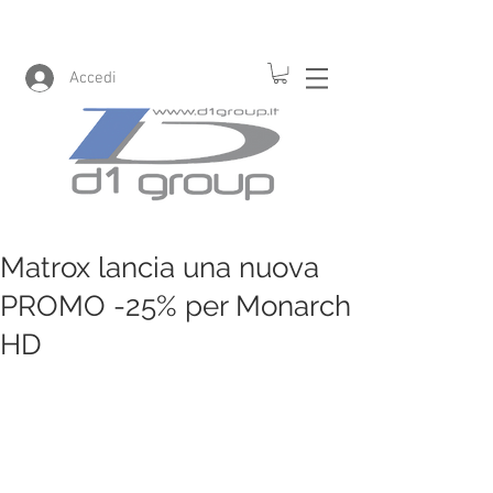
Accedi
Matrox lancia una nuova
PROMO -25% per Monarch
HD