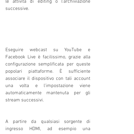
le attività di editing o l'archiviazione 
successive. 
Eseguire webcast su YouTube e 
Facebook Live è facilissimo, grazie alla 
configurazione semplificata per queste 
popolari piattaforme. È sufficiente 
associare il dispositivo con tali account 
una volta e l'impostazione viene 
automaticamente mantenuta per gli 
stream successivi.
A partire da qualsiasi sorgente di 
ingresso HDMI, ad esempio una 