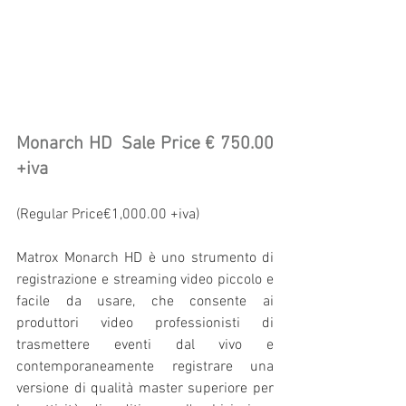
Monarch HD  Sale Price € 750.00 
+iva
(Regular Price€1,000.00 +iva)
Matrox Monarch HD è uno strumento di 
registrazione e streaming video piccolo e 
facile da usare, che consente ai 
produttori video professionisti di 
trasmettere eventi dal vivo e 
contemporaneamente registrare una 
versione di qualità master superiore per 