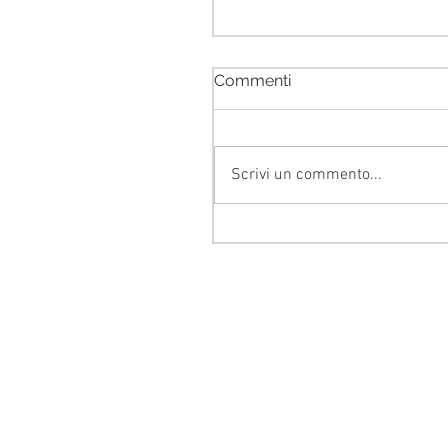
Commenti
Scrivi un commento...