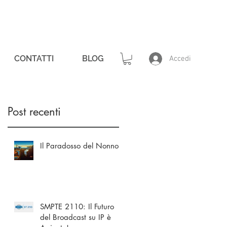
CONTATTI
BLOG
Accedi
Post recenti
Il Paradosso del Nonno
SMPTE 2110: Il Futuro
del Broadcast su IP è