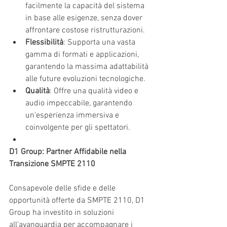
facilmente la capacità del sistema 
in base alle esigenze, senza dover 
affrontare costose ristrutturazioni.
Flessibilità
: Supporta una vasta 
gamma di formati e applicazioni, 
garantendo la massima adattabilità 
alle future evoluzioni tecnologiche.
Qualità
: Offre una qualità video e 
audio impeccabile, garantendo 
un'esperienza immersiva e 
coinvolgente per gli spettatori.
D1 Group: Partner Affidabile nella 
Transizione SMPTE 2110
Consapevole delle sfide e delle 
opportunità offerte da SMPTE 2110, D1 
Group ha investito in soluzioni 
all'avanguardia per accompagnare i 