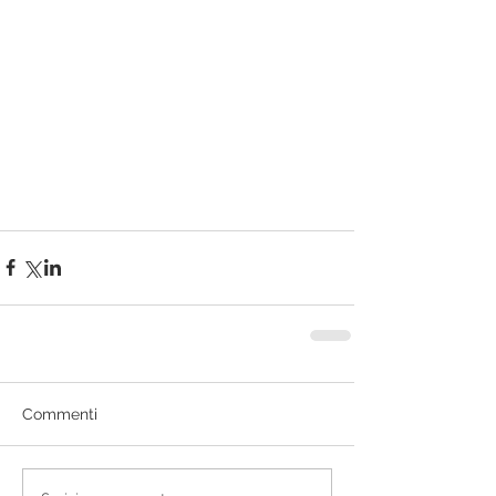
Commenti