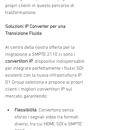
propri clienti in questo percorso di 
trasformazione.
Soluzioni IP Converter per una 
Transizione Fluida
Al centro della nostra offerta per la 
migrazione a SMPTE 2110 ci sono i 
convertitori IP
, dispositivi indispensabili 
per integrare perfettamente i flussi SDI 
esistenti con la nuova infrastruttura IP. 
D1 Group seleziona e propone ai propri 
clienti i migliori convertitori IP sul 
mercato, garantendo:
Flessibilità
: Convertono senza 
sforzo i segnali video tra formati 
diversi, tra cui HDMI, SDI e SMPTE 