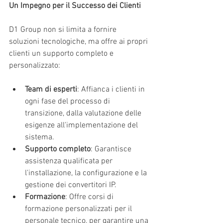
Un Impegno per il Successo dei Clienti
D1 Group non si limita a fornire 
soluzioni tecnologiche, ma offre ai propri 
clienti un supporto completo e 
personalizzato:
Team di esperti
: Affianca i clienti in 
ogni fase del processo di 
transizione, dalla valutazione delle 
esigenze all'implementazione del 
sistema.
Supporto completo
: Garantisce 
assistenza qualificata per 
l'installazione, la configurazione e la 
gestione dei convertitori IP.
Formazione
: Offre corsi di 
formazione personalizzati per il 
personale tecnico, per garantire una 