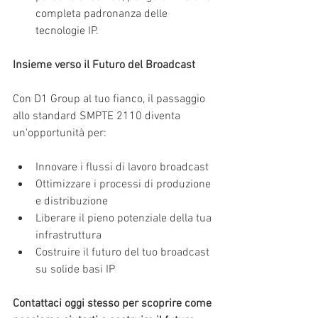
completa padronanza delle 
tecnologie IP.
Insieme verso il Futuro del Broadcast
Con D1 Group al tuo fianco, il passaggio 
allo standard SMPTE 2110 diventa 
un'opportunità per:
Innovare i flussi di lavoro broadcast
Ottimizzare i processi di produzione 
e distribuzione
Liberare il pieno potenziale della tua 
infrastruttura
Costruire il futuro del tuo broadcast 
su solide basi IP
Contattaci oggi stesso per scoprire come 