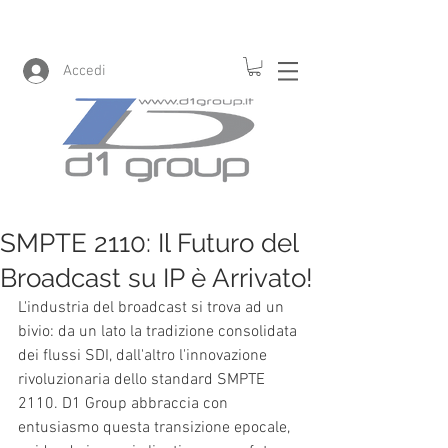
Accedi
SMPTE 2110: Il Futuro del
Broadcast su IP è Arrivato!
L'industria del broadcast si trova ad un 
bivio: da un lato la tradizione consolidata 
dei flussi SDI, dall'altro l'innovazione 
rivoluzionaria dello standard SMPTE 
2110. D1 Group abbraccia con 
entusiasmo questa transizione epocale, 