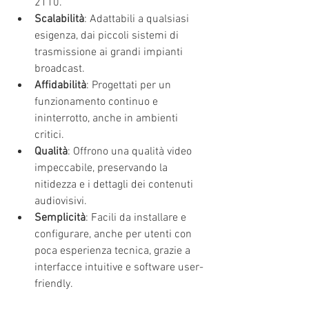
2110.
Scalabilità
: Adattabili a qualsiasi 
esigenza, dai piccoli sistemi di 
trasmissione ai grandi impianti 
broadcast.
Affidabilità
: Progettati per un 
funzionamento continuo e 
ininterrotto, anche in ambienti 
critici.
Qualità
: Offrono una qualità video 
impeccabile, preservando la 
nitidezza e i dettagli dei contenuti 
audiovisivi.
Semplicità
: Facili da installare e 
configurare, anche per utenti con 
poca esperienza tecnica, grazie a 
interfacce intuitive e software user-
friendly.